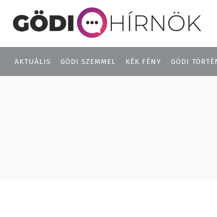
AKTUÁLIS
GÖDI SZEMMEL
KÉK FÉNY
GÖDI TÖRTÉ