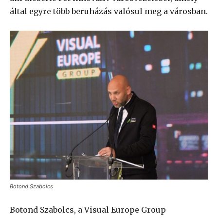
által egyre több beruházás valósul meg a városban.
Botond Szabolcs
Botond Szabolcs, a Visual Europe Group