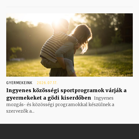
GYERMEKEINK
2026.07.17.
Ingyenes közösségi sportprogramok várják a
gyermekeket a gödi kiserdőben
Ingyenes
mozgás- és közösségi programokkal készülnek a
szervezők a...