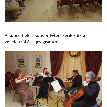
A koncert előtt Kondor Pétert kérdeztük a
zenekarról és a programról.