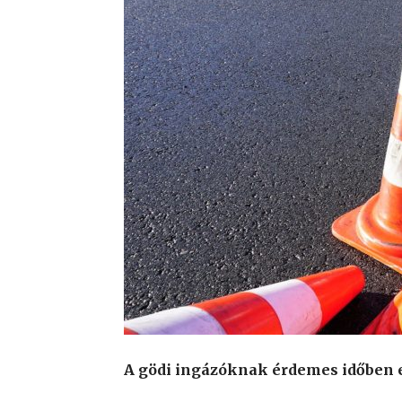
A gödi ingázóknak érdemes időben 