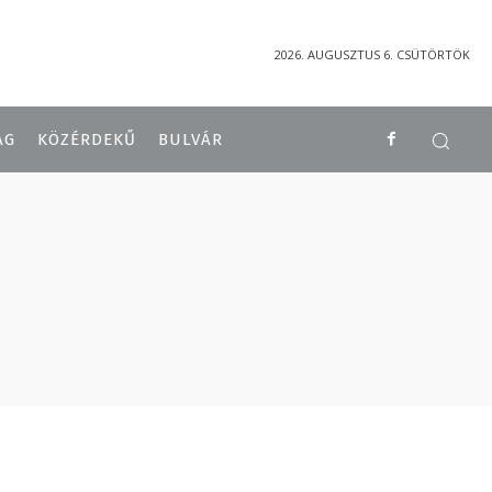
2026. AUGUSZTUS 6. CSÜTÖRTÖK
ÁG
KÖZÉRDEKŰ
BULVÁR