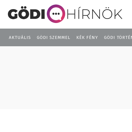
AKTUÁLIS
GÖDI SZEMMEL
KÉK FÉNY
GÖDI TÖRTÉ