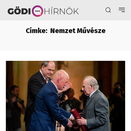
Címke:
Nemzet Művésze