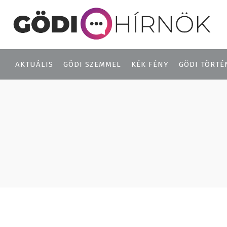
AKTUÁLIS
GÖDI SZEMMEL
KÉK FÉNY
GÖDI TÖRTÉ