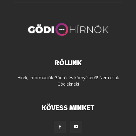
RÓLUNK
Hírek, információk Gödről és környékéről! Nem csak
Gödieknek!
KÖVESS MINKET