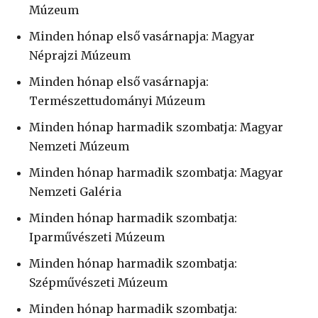
Múzeum
Minden hónap első vasárnapja: Magyar
Néprajzi Múzeum
Minden hónap első vasárnapja:
Természettudományi Múzeum
Minden hónap harmadik szombatja: Magyar
Nemzeti Múzeum
Minden hónap harmadik szombatja: Magyar
Nemzeti Galéria
Minden hónap harmadik szombatja:
Iparművészeti Múzeum
Minden hónap harmadik szombatja:
Szépművészeti Múzeum
Minden hónap harmadik szombatja: