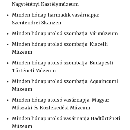
Nagytétényi Kastélymúzeum
Minden hónap harmadik vasárnapja:
Szentendrei Skanzen
Minden hónap utolsó szombatja: Vármúzeum
Minden hónap utolsó szombatja: Kiscelli
Múzeum
Minden hónap utolsó szombatja: Budapesti
Történeti Múzeum
Minden hónap utolsó szombatja: Aquaincumi
Múzeum
Minden hónap utolsó vasárnapja: Magyar
Műszaki és Közlekedési Múzeum
Minden hónap utolsó vasárnapja Hadtörténeti
Múzeum