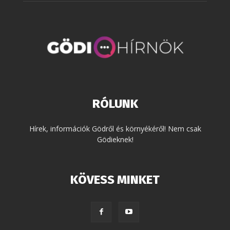
RÓLUNK
Hírek, információk Gödről és környékéről! Nem csak
Gödieknek!
KÖVESS MINKET