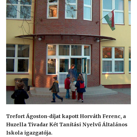
Trefort Ágoston-díjat kapott Horváth Ferenc, a
Huzella Tivadar Két Tanítási Nyelvű Általános
Iskola igazgatója.