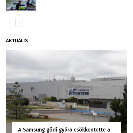
AKTUÁLIS
A Samsung gödi gyára csökkentette a