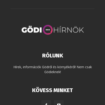
RÓLUNK
Hírek, információk Gödről és környékéről! Nem csak
Gödieknek!
KÖVESS MINKET