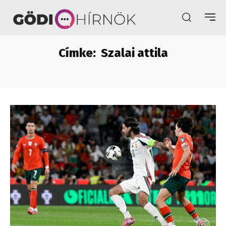
Címke:
Szalai attila