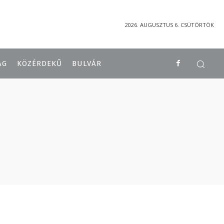
2026. AUGUSZTUS 6. CSÜTÖRTÖK
ÁG
KÖZÉRDEKŰ
BULVÁR