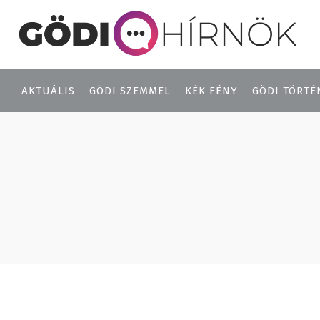
AKTUÁLIS
GÖDI SZEMMEL
KÉK FÉNY
GÖDI TÖRTÉ