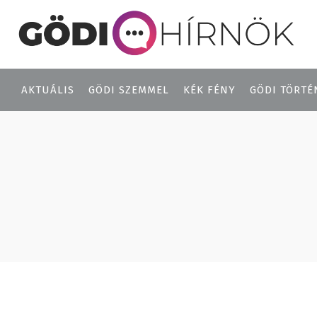
AKTUÁLIS
GÖDI SZEMMEL
KÉK FÉNY
GÖDI TÖRTÉ