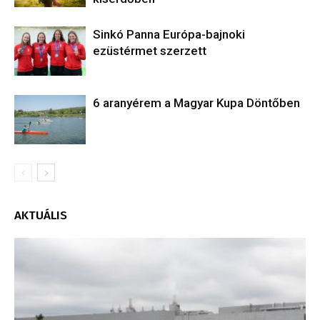
Sinkó Panna Európa-bajnoki
ezüstérmet szerzett
6 aranyérem a Magyar Kupa Döntőben
AKTUÁLIS