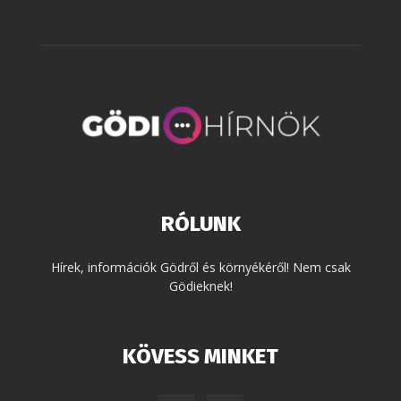
RÓLUNK
Hírek, információk Gödről és környékéről! Nem csak
Gödieknek!
KÖVESS MINKET