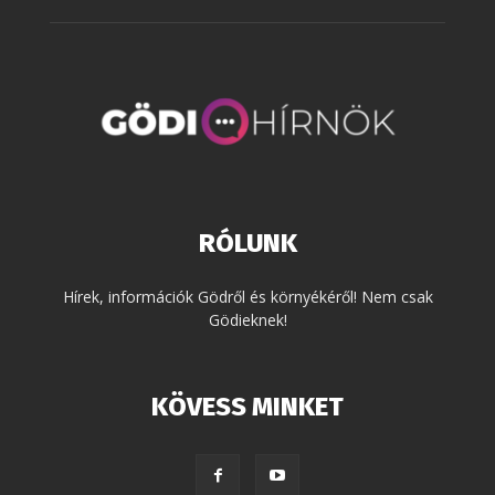
RÓLUNK
Hírek, információk Gödről és környékéről! Nem csak
Gödieknek!
KÖVESS MINKET