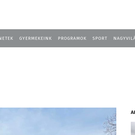
NETEK
GYERMEKEINK
PROGRAMOK
SPORT
NAGYVIL
A