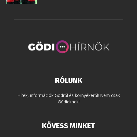
RÓLUNK
Hírek, információk Gödről és környékéről! Nem csak
Gödieknek!
KÖVESS MINKET