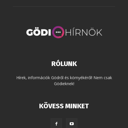
RÓLUNK
Hírek, információk Gödről és környékéről! Nem csak
Gödieknek!
KÖVESS MINKET