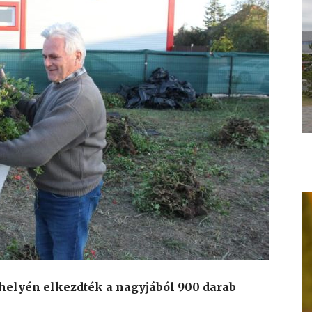
phelyén elkezdték a nagyjából 900 darab