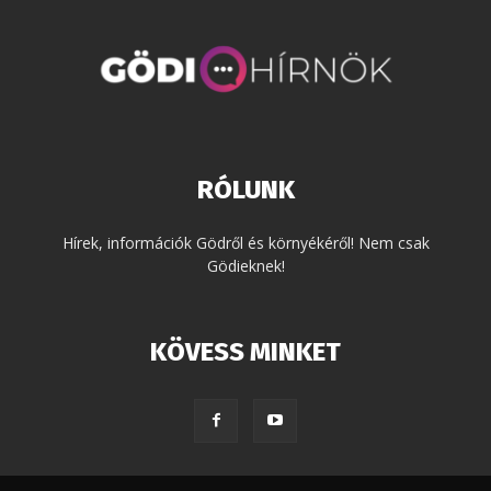
RÓLUNK
Hírek, információk Gödről és környékéről! Nem csak
Gödieknek!
KÖVESS MINKET