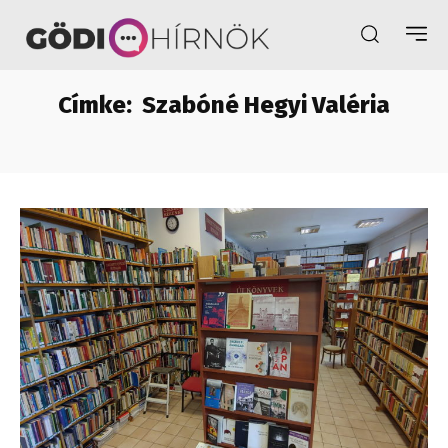
Címke:
Szabóné Hegyi Valéria