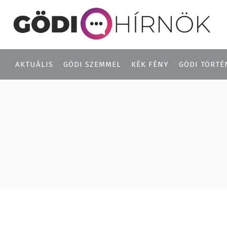
AKTUÁLIS
GÖDI SZEMMEL
KÉK FÉNY
GÖDI TÖRTÉ