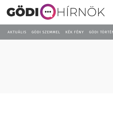
AKTUÁLIS
GÖDI SZEMMEL
KÉK FÉNY
GÖDI TÖRTÉ