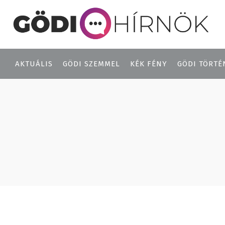
AKTUÁLIS
GÖDI SZEMMEL
KÉK FÉNY
GÖDI TÖRTÉ