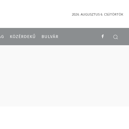
2026. AUGUSZTUS 6. CSÜTÖRTÖK
ÁG
KÖZÉRDEKŰ
BULVÁR