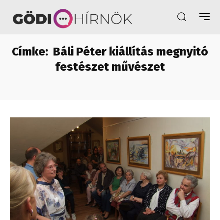
Címke:
Báli Péter kiállítás megnyitó
festészet művészet