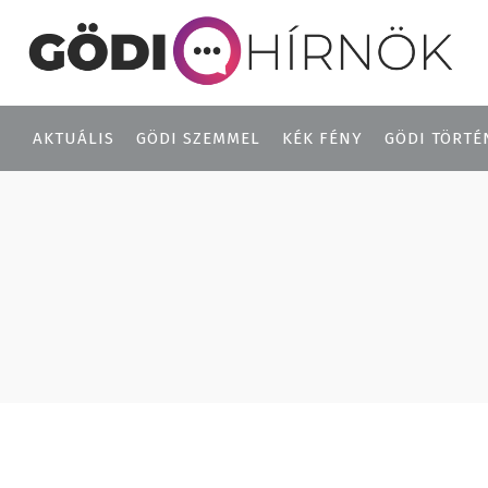
AKTUÁLIS
GÖDI SZEMMEL
KÉK FÉNY
GÖDI TÖRTÉ