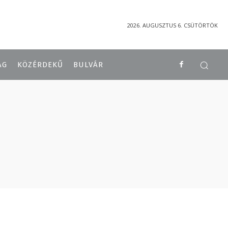
2026. AUGUSZTUS 6. CSÜTÖRTÖK
ÁG
KÖZÉRDEKŰ
BULVÁR