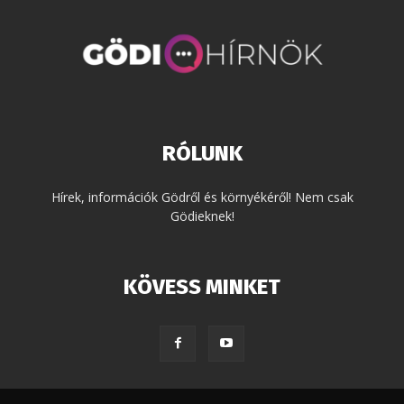
RÓLUNK
Hírek, információk Gödről és környékéről! Nem csak
Gödieknek!
KÖVESS MINKET