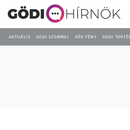
AKTUÁLIS
GÖDI SZEMMEL
KÉK FÉNY
GÖDI TÖRTÉ