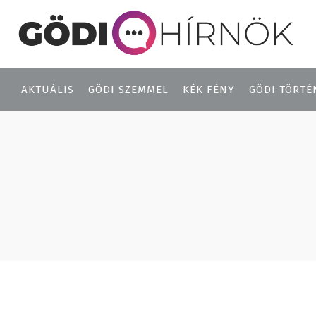
AKTUÁLIS
GÖDI SZEMMEL
KÉK FÉNY
GÖDI TÖRTÉ