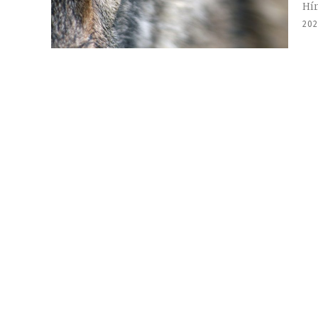
Hír
202