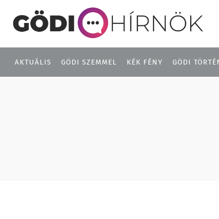
AKTUÁLIS
GÖDI SZEMMEL
KÉK FÉNY
GÖDI TÖRTÉ