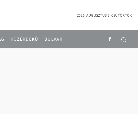
2026. AUGUSZTUS 6. CSÜTÖRTÖK
ÁG
KÖZÉRDEKŰ
BULVÁR