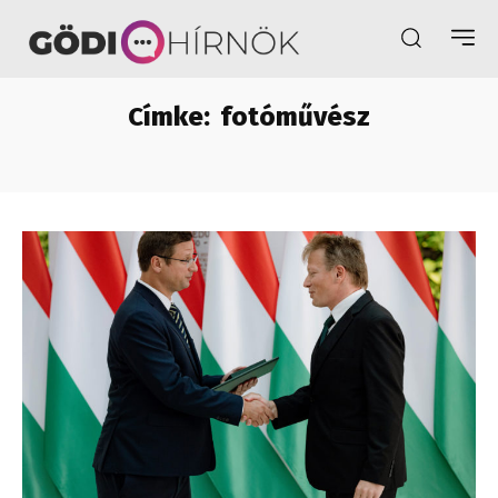
Címke:
fotóművész