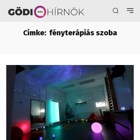
Címke:
fényterápiás szoba