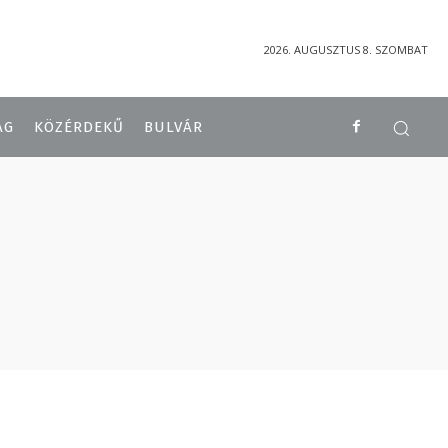
2026. AUGUSZTUS 8. SZOMBAT
ÁG
KÖZÉRDEKŰ
BULVÁR