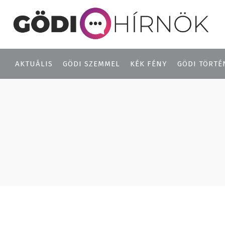
AKTUÁLIS
GÖDI SZEMMEL
KÉK FÉNY
GÖDI TÖRTÉ